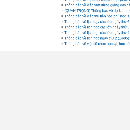
Thông báo về việc tạm dừng giảng dạy c
(QUAN TRỌNG) Thông báo về dự kiến mở 
Thông báo về việc thu tiền học phí, học lại,
Thông báo về lịch dạy các lớp ngày thứ 6
Thông báo về lịch học các lớp ngày thứ 5
Thông báo về lịch học các lớp ngày thứ 4
Thông báo về lịch học ngày thứ 2 (14/05)
Thông báo về việc tổ chức học lại, học bổ